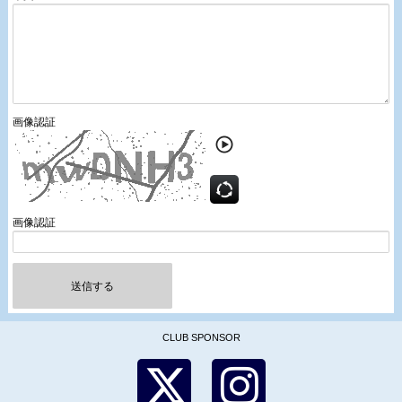
画像認証
画像認証
送信する
CLUB SPONSOR