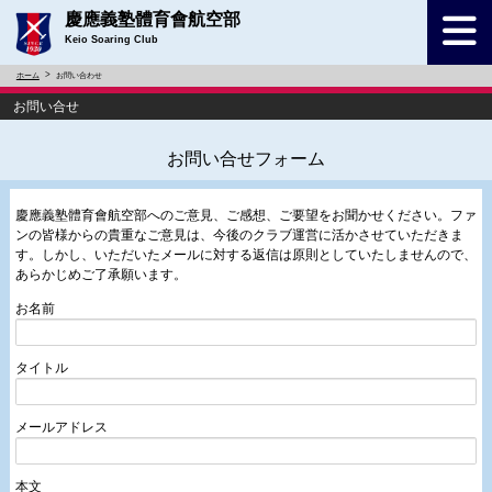
慶應義塾體育會航空部
Keio Soaring Club
ホーム
お問い合わせ
お問い合せ
お問い合せフォーム
慶應義塾體育會航空部へのご意見、ご感想、ご要望をお聞かせください。ファ
ンの皆様からの貴重なご意見は、今後のクラブ運営に活かさせていただきま
す。しかし、いただいたメールに対する返信は原則としていたしませんので、
あらかじめご了承願います。
お名前
タイトル
メールアドレス
本文