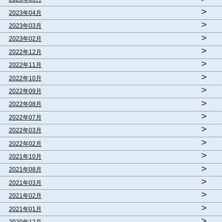
>
2023年04月
>
2023年03月
>
2023年02月
>
2022年12月
>
2022年11月
>
2022年10月
>
2022年09月
>
2022年08月
>
2022年07月
>
2022年03月
>
2022年02月
>
2021年10月
>
2021年08月
>
2021年03月
>
2021年02月
>
2021年01月
>
2020年12月