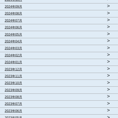
>
2024年09月
>
2024年08月
>
2024年07月
>
2024年06月
>
2024年05月
>
2024年04月
>
2024年03月
>
2024年02月
>
2024年01月
>
2023年12月
>
2023年11月
>
2023年10月
>
2023年09月
>
2023年08月
>
2023年07月
>
2023年06月
>
2023年05月