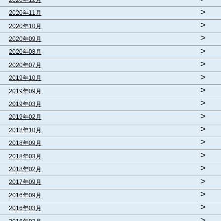
>
2020年11月
>
2020年10月
>
2020年09月
>
2020年08月
>
2020年07月
>
2019年10月
>
2019年09月
>
2019年03月
>
2019年02月
>
2018年10月
>
2018年09月
>
2018年03月
>
2018年02月
>
2017年09月
>
2016年09月
>
2016年03月
>