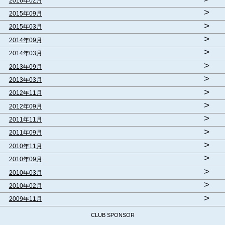
2016年02月
>
2015年09月
>
2015年03月
>
2014年09月
>
2014年03月
>
2013年09月
>
2013年03月
>
2012年11月
>
2012年09月
>
2011年11月
>
2011年09月
>
2010年11月
>
2010年09月
>
2010年03月
>
2010年02月
>
2009年11月
CLUB SPONSOR